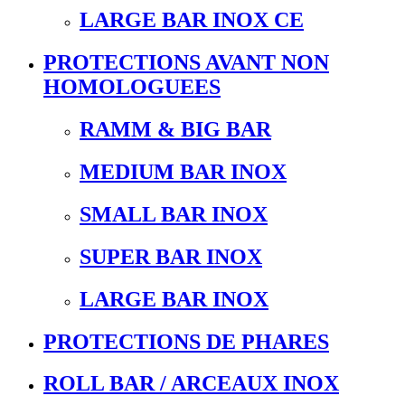
LARGE BAR INOX CE
PROTECTIONS AVANT NON
HOMOLOGUEES
RAMM & BIG BAR
MEDIUM BAR INOX
SMALL BAR INOX
SUPER BAR INOX
LARGE BAR INOX
PROTECTIONS DE PHARES
ROLL BAR / ARCEAUX INOX