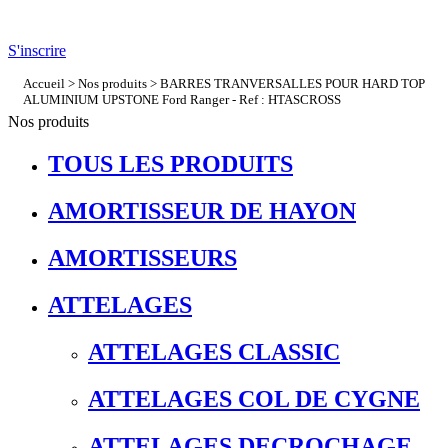
S'inscrire
Accueil
>
Nos produits
> BARRES TRANVERSALLES POUR HARD TOP
ALUMINIUM UPSTONE Ford Ranger - Ref : HTASCROSS
Nos produits
TOUS LES PRODUITS
AMORTISSEUR DE HAYON
AMORTISSEURS
ATTELAGES
ATTELAGES CLASSIC
ATTELAGES COL DE CYGNE
ATTELAGES DECROCHAGE