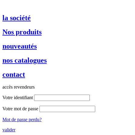
la société
Nos produits
nouveautés
nos catalogues
contact
accès revendeurs
Votre identifiant
Votre mot de passe
Mot de passe perdu?
valider