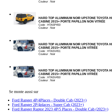
Couleur : Noir
HARD TOP ALUMINIUM NOIR UPSTONE TOYOTA H
CABINE 2015+ PORTE PAPILLON NON VITRÉE
Code : HTASP450
Couleur : Noir
HARD TOP ALUMINIUM NOIR UPSTONE TOYOTA H
CABINE 2015+ PORTE PAPILLON VITRÉE
Code : HTASV451
Couleur : Noir
HARD TOP ALUMINIUM NOIR UPSTONE TOYOTA H
CABINE 2015+ PORTE PAPILLON VITRÉE
Code : HTASV450
Couleur : Noir
Se monte aussi sur
Ford Ranger 4P/4Places - Double Cab (2023+)
Ford Ranger 2P/4places - Super Cab (2023+)
Ford Ranger Raptor 2023 4P/5 Places - Double Cab (2023+)