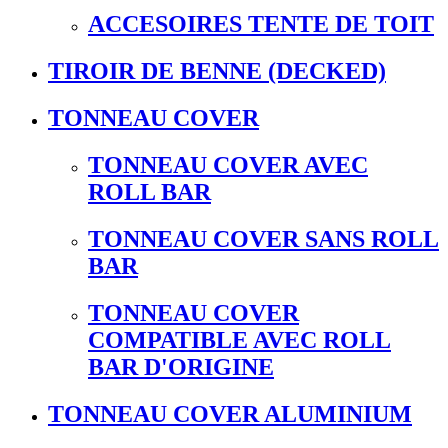
ACCESOIRES TENTE DE TOIT
TIROIR DE BENNE (DECKED)
TONNEAU COVER
TONNEAU COVER AVEC
ROLL BAR
TONNEAU COVER SANS ROLL
BAR
TONNEAU COVER
COMPATIBLE AVEC ROLL
BAR D'ORIGINE
TONNEAU COVER ALUMINIUM