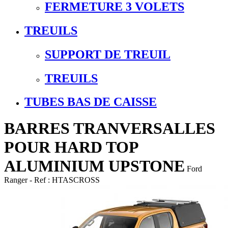
FERMETURE 3 VOLETS
TREUILS
SUPPORT DE TREUIL
TREUILS
TUBES BAS DE CAISSE
BARRES TRANVERSALLES
POUR HARD TOP
ALUMINIUM UPSTONE
Ford
Ranger
- Ref :
HTASCROSS