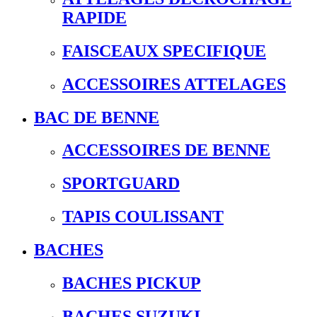
RAPIDE
FAISCEAUX SPECIFIQUE
ACCESSOIRES ATTELAGES
BAC DE BENNE
ACCESSOIRES DE BENNE
SPORTGUARD
TAPIS COULISSANT
BACHES
BACHES PICKUP
BACHES SUZUKI