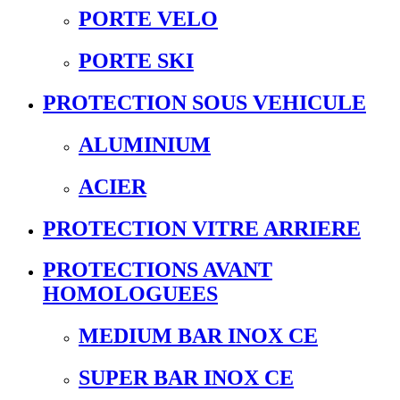
PORTE VELO
PORTE SKI
PROTECTION SOUS VEHICULE
ALUMINIUM
ACIER
PROTECTION VITRE ARRIERE
PROTECTIONS AVANT
HOMOLOGUEES
MEDIUM BAR INOX CE
SUPER BAR INOX CE