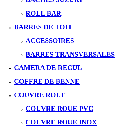
ROLL BAR
BARRES DE TOIT
ACCESSOIRES
BARRES TRANSVERSALES
CAMERA DE RECUL
COFFRE DE BENNE
COUVRE ROUE
COUVRE ROUE PVC
COUVRE ROUE INOX