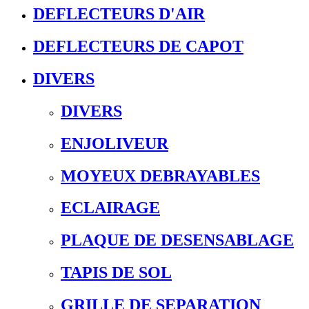
DEFLECTEURS D'AIR
DEFLECTEURS DE CAPOT
DIVERS
DIVERS
ENJOLIVEUR
MOYEUX DEBRAYABLES
ECLAIRAGE
PLAQUE DE DESENSABLAGE
TAPIS DE SOL
GRILLE DE SEPARATION