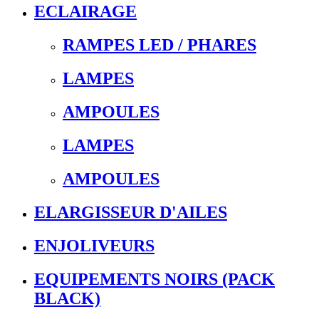
ECLAIRAGE
RAMPES LED / PHARES
LAMPES
AMPOULES
LAMPES
AMPOULES
ELARGISSEUR D'AILES
ENJOLIVEURS
EQUIPEMENTS NOIRS (PACK
BLACK)