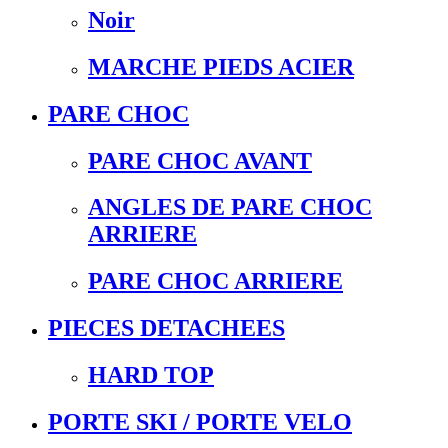
Noir
MARCHE PIEDS ACIER
PARE CHOC
PARE CHOC AVANT
ANGLES DE PARE CHOC
ARRIERE
PARE CHOC ARRIERE
PIECES DETACHEES
HARD TOP
PORTE SKI / PORTE VELO