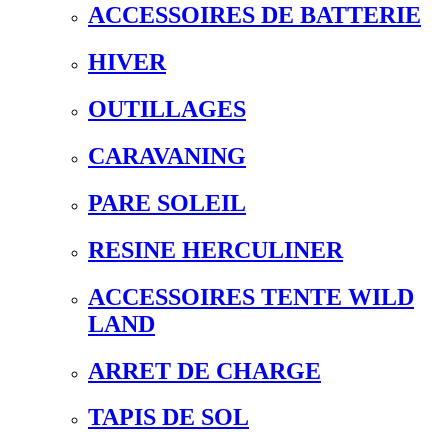
ACCESSOIRES DE BATTERIE
HIVER
OUTILLAGES
CARAVANING
PARE SOLEIL
RESINE HERCULINER
ACCESSOIRES TENTE WILD
LAND
ARRET DE CHARGE
TAPIS DE SOL