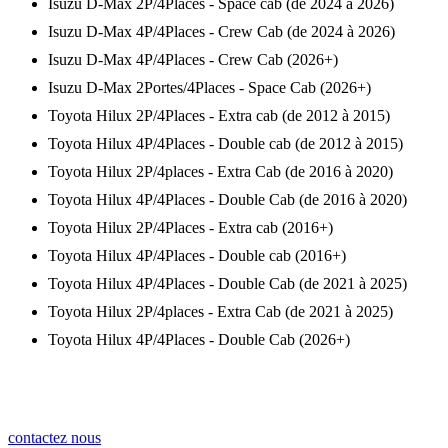
Isuzu D-Max 2P/4Places - Space cab (de 2024 à 2026)
Isuzu D-Max 4P/4Places - Crew Cab (de 2024 à 2026)
Isuzu D-Max 4P/4Places - Crew Cab (2026+)
Isuzu D-Max 2Portes/4Places - Space Cab (2026+)
Toyota Hilux 2P/4Places - Extra cab (de 2012 à 2015)
Toyota Hilux 4P/4Places - Double cab (de 2012 à 2015)
Toyota Hilux 2P/4places - Extra Cab (de 2016 à 2020)
Toyota Hilux 4P/4Places - Double Cab (de 2016 à 2020)
Toyota Hilux 2P/4Places - Extra cab (2016+)
Toyota Hilux 4P/4Places - Double cab (2016+)
Toyota Hilux 4P/4Places - Double Cab (de 2021 à 2025)
Toyota Hilux 2P/4places - Extra Cab (de 2021 à 2025)
Toyota Hilux 4P/4Places - Double Cab (2026+)
contactez nous