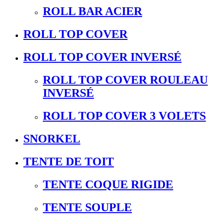
ROLL BAR ACIER
ROLL TOP COVER
ROLL TOP COVER INVERSÉ
ROLL TOP COVER ROULEAU
INVERSÉ
ROLL TOP COVER 3 VOLETS
SNORKEL
TENTE DE TOIT
TENTE COQUE RIGIDE
TENTE SOUPLE