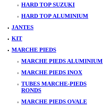
HARD TOP SUZUKI
HARD TOP ALUMINIUM
JANTES
KIT
MARCHE PIEDS
MARCHE PIEDS ALUMINIUM
MARCHE PIEDS INOX
TUBES MARCHE-PIEDS
RONDS
MARCHE PIEDS OVALE