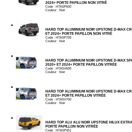
2024+ PORTE PAPILLON NON VITRÉ
Code : HTASP600
Couleur : Noir
HARD TOP ALUMINIUM NOIR UPSTONE D-MAX CR
ET 2024+ PORTE PAPILLON NON VITRÉ
Code : HTASP700
Couleur : Noir
HARD TOP ALUMINIUM NOIR UPSTONE D-MAX SP
2020+ ET 2024+ PORTE PAPILLON VITRÉE
Code : HTASV600
Couleur : Noir
HARD TOP ALUMINIUM NOIR UPSTONE D-MAX CR
ET 2024+ PORTE PAPILLON VITRÉE
Code : HTASV700
Couleur : Noir
HARD TOP ALU ALU NOIR UPSTONE HILUX EXTRA
PORTE PAPILLON NON VITRÉE
Code : HTASP451