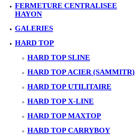
FERMETURE CENTRALISEE
HAYON
GALERIES
HARD TOP
HARD TOP SLINE
HARD TOP ACIER (SAMMITR)
HARD TOP UTILITAIRE
HARD TOP X-LINE
HARD TOP MAXTOP
HARD TOP CARRYBOY