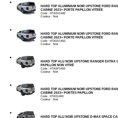
HARD TOP ALUMINIUM NOIR UPSTONE FORD RA
CABINE 2023+ PORTE PAPILLON VITRÉE
Code : HTASV1400
Couleur : Noir
HARD TOP ALUMINIUM NOIR UPSTONE FORD RA
CABINE 2023+ PORTE PAPILLON VITRÉE
Code : HTASV1450
Couleur : Noir
HARD TOP ALU NOIR UPSTONE RANGER EXTRA 
PAPILLON NON VITRÉ
Code : HTASP1450
Couleur : Noir
HARD TOP ALUMINIUM NOIR UPSTONE FORD RA
CABINE 2023+ PORTES PAPILLON
Code : HTAS1400
Couleur : Noir
HARD TOP ALU NOIR UPSTONE D-MAX SPACE CAB