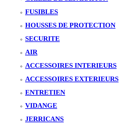
FUSIBLES
HOUSSES DE PROTECTION
SECURITE
AIR
ACCESSOIRES INTERIEURS
ACCESSOIRES EXTERIEURS
ENTRETIEN
VIDANGE
JERRICANS