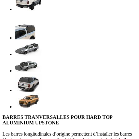
BARRES TRANVERSALLES POUR HARD TOP
ALUMINIUM UPSTONE
Les barres longitudinales d’origine permettent d’installer les barres