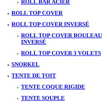
ROLL BAR ACIER
ROLL TOP COVER
ROLL TOP COVER INVERSÉ
ROLL TOP COVER ROULEAU
INVERSÉ
ROLL TOP COVER 3 VOLETS
SNORKEL
TENTE DE TOIT
TENTE COQUE RIGIDE
TENTE SOUPLE