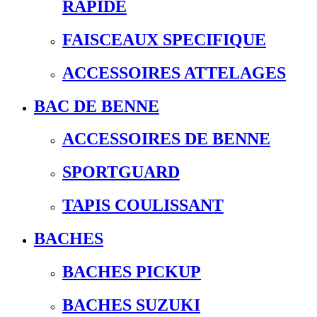
RAPIDE
FAISCEAUX SPECIFIQUE
ACCESSOIRES ATTELAGES
BAC DE BENNE
ACCESSOIRES DE BENNE
SPORTGUARD
TAPIS COULISSANT
BACHES
BACHES PICKUP
BACHES SUZUKI