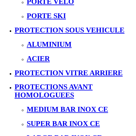
PORTE VELO
PORTE SKI
PROTECTION SOUS VEHICULE
ALUMINIUM
ACIER
PROTECTION VITRE ARRIERE
PROTECTIONS AVANT
HOMOLOGUEES
MEDIUM BAR INOX CE
SUPER BAR INOX CE