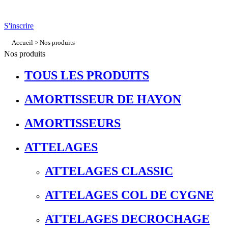
S'inscrire
Accueil
>
Nos produits
Nos produits
TOUS LES PRODUITS
AMORTISSEUR DE HAYON
AMORTISSEURS
ATTELAGES
ATTELAGES CLASSIC
ATTELAGES COL DE CYGNE
ATTELAGES DECROCHAGE