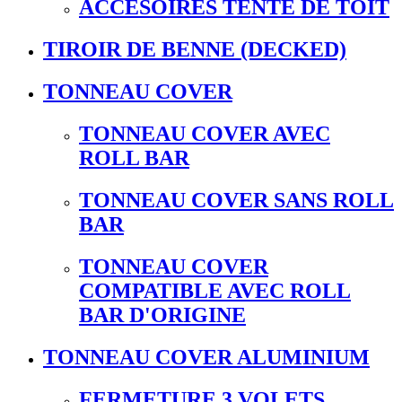
ACCESOIRES TENTE DE TOIT
TIROIR DE BENNE (DECKED)
TONNEAU COVER
TONNEAU COVER AVEC
ROLL BAR
TONNEAU COVER SANS ROLL
BAR
TONNEAU COVER
COMPATIBLE AVEC ROLL
BAR D'ORIGINE
TONNEAU COVER ALUMINIUM
FERMETURE 3 VOLETS