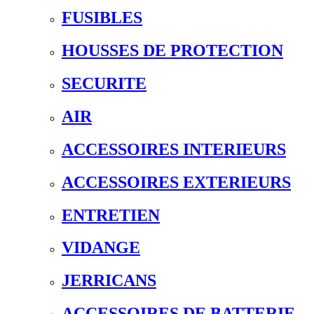
FUSIBLES
HOUSSES DE PROTECTION
SECURITE
AIR
ACCESSOIRES INTERIEURS
ACCESSOIRES EXTERIEURS
ENTRETIEN
VIDANGE
JERRICANS
ACCESSOIRES DE BATTERIE