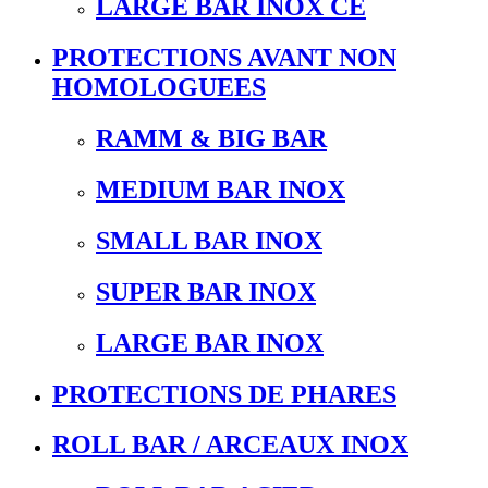
LARGE BAR INOX CE
PROTECTIONS AVANT NON
HOMOLOGUEES
RAMM & BIG BAR
MEDIUM BAR INOX
SMALL BAR INOX
SUPER BAR INOX
LARGE BAR INOX
PROTECTIONS DE PHARES
ROLL BAR / ARCEAUX INOX