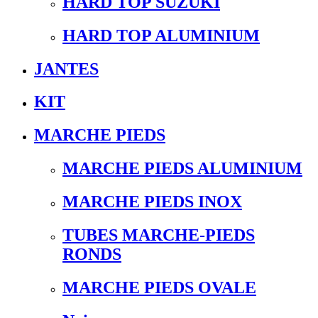
HARD TOP SUZUKI
HARD TOP ALUMINIUM
JANTES
KIT
MARCHE PIEDS
MARCHE PIEDS ALUMINIUM
MARCHE PIEDS INOX
TUBES MARCHE-PIEDS
RONDS
MARCHE PIEDS OVALE