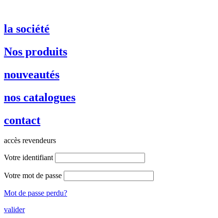
la société
Nos produits
nouveautés
nos catalogues
contact
accès revendeurs
Votre identifiant
Votre mot de passe
Mot de passe perdu?
valider