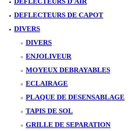
DEFLECTEURS D'AIR
DEFLECTEURS DE CAPOT
DIVERS
DIVERS
ENJOLIVEUR
MOYEUX DEBRAYABLES
ECLAIRAGE
PLAQUE DE DESENSABLAGE
TAPIS DE SOL
GRILLE DE SEPARATION