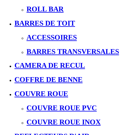
ROLL BAR
BARRES DE TOIT
ACCESSOIRES
BARRES TRANSVERSALES
CAMERA DE RECUL
COFFRE DE BENNE
COUVRE ROUE
COUVRE ROUE PVC
COUVRE ROUE INOX