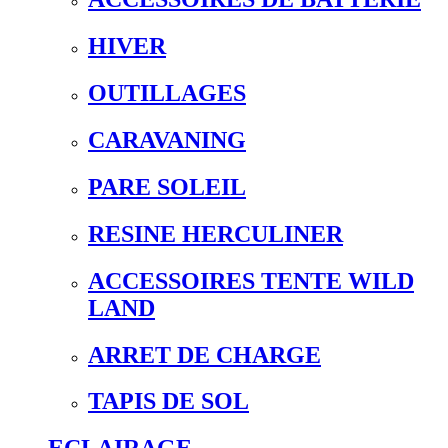
HIVER
OUTILLAGES
CARAVANING
PARE SOLEIL
RESINE HERCULINER
ACCESSOIRES TENTE WILD
LAND
ARRET DE CHARGE
TAPIS DE SOL