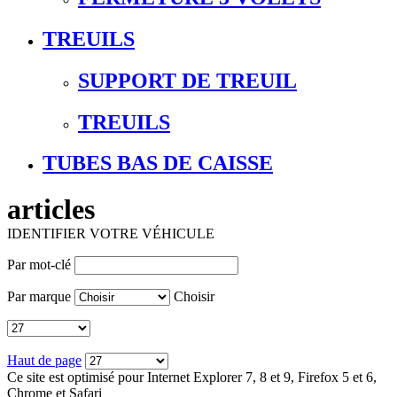
TREUILS
SUPPORT DE TREUIL
TREUILS
TUBES BAS DE CAISSE
articles
IDENTIFIER VOTRE VÉHICULE
Par mot-clé
Par marque
Choisir
Haut de page
Ce site est optimisé pour Internet Explorer 7, 8 et 9, Firefox 5 et 6,
Chrome et Safari