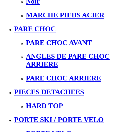
Noir
MARCHE PIEDS ACIER
PARE CHOC
PARE CHOC AVANT
ANGLES DE PARE CHOC
ARRIERE
PARE CHOC ARRIERE
PIECES DETACHEES
HARD TOP
PORTE SKI / PORTE VELO