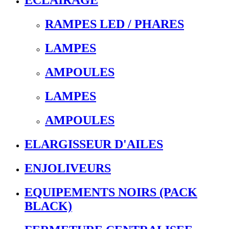
ECLAIRAGE
RAMPES LED / PHARES
LAMPES
AMPOULES
LAMPES
AMPOULES
ELARGISSEUR D'AILES
ENJOLIVEURS
EQUIPEMENTS NOIRS (PACK
BLACK)