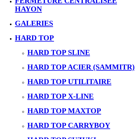
FERMETURE CENTRALISEE
HAYON
GALERIES
HARD TOP
HARD TOP SLINE
HARD TOP ACIER (SAMMITR)
HARD TOP UTILITAIRE
HARD TOP X-LINE
HARD TOP MAXTOP
HARD TOP CARRYBOY