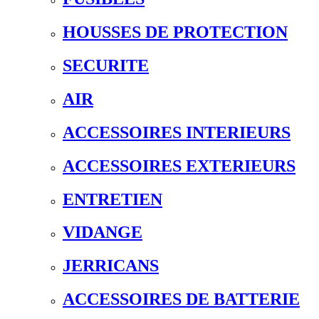
HOUSSES DE PROTECTION
SECURITE
AIR
ACCESSOIRES INTERIEURS
ACCESSOIRES EXTERIEURS
ENTRETIEN
VIDANGE
JERRICANS
ACCESSOIRES DE BATTERIE