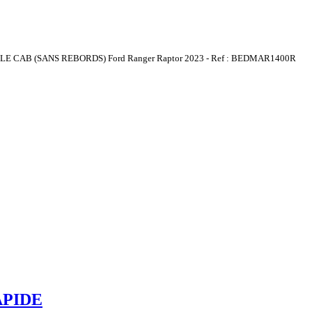
CAB (SANS REBORDS) Ford Ranger Raptor 2023 - Ref : BEDMAR1400R
PIDE