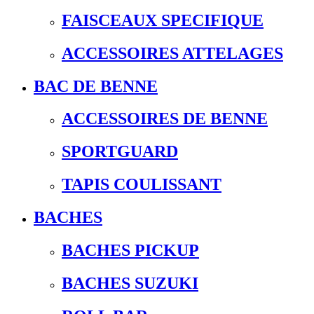
FAISCEAUX SPECIFIQUE
ACCESSOIRES ATTELAGES
BAC DE BENNE
ACCESSOIRES DE BENNE
SPORTGUARD
TAPIS COULISSANT
BACHES
BACHES PICKUP
BACHES SUZUKI