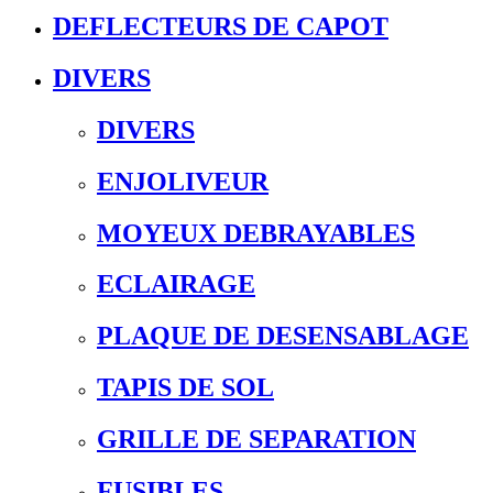
DEFLECTEURS DE CAPOT
DIVERS
DIVERS
ENJOLIVEUR
MOYEUX DEBRAYABLES
ECLAIRAGE
PLAQUE DE DESENSABLAGE
TAPIS DE SOL
GRILLE DE SEPARATION
FUSIBLES