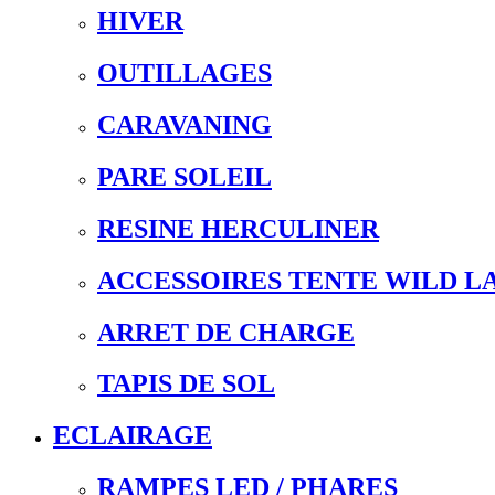
HIVER
OUTILLAGES
CARAVANING
PARE SOLEIL
RESINE HERCULINER
ACCESSOIRES TENTE WILD L
ARRET DE CHARGE
TAPIS DE SOL
ECLAIRAGE
RAMPES LED / PHARES