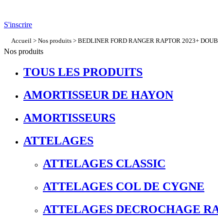
S'inscrire
Accueil
>
Nos produits
> BEDLINER FORD RANGER RAPTOR 2023+ DOUBLE 
Nos produits
TOUS LES PRODUITS
AMORTISSEUR DE HAYON
AMORTISSEURS
ATTELAGES
ATTELAGES CLASSIC
ATTELAGES COL DE CYGNE
ATTELAGES DECROCHAGE RA