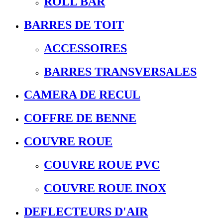
ROLL BAR
BARRES DE TOIT
ACCESSOIRES
BARRES TRANSVERSALES
CAMERA DE RECUL
COFFRE DE BENNE
COUVRE ROUE
COUVRE ROUE PVC
COUVRE ROUE INOX
DEFLECTEURS D'AIR