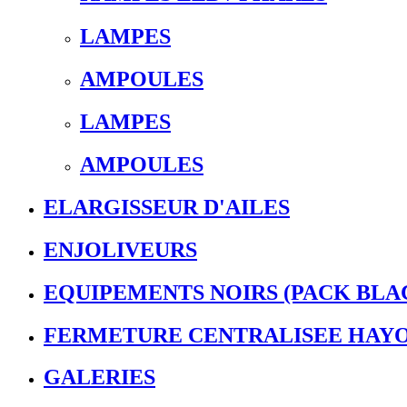
LAMPES
AMPOULES
LAMPES
AMPOULES
ELARGISSEUR D'AILES
ENJOLIVEURS
EQUIPEMENTS NOIRS (PACK BLA
FERMETURE CENTRALISEE HAY
GALERIES