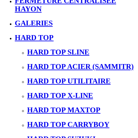
FERMETURE CENTRALISEE
HAYON
GALERIES
HARD TOP
HARD TOP SLINE
HARD TOP ACIER (SAMMITR)
HARD TOP UTILITAIRE
HARD TOP X-LINE
HARD TOP MAXTOP
HARD TOP CARRYBOY