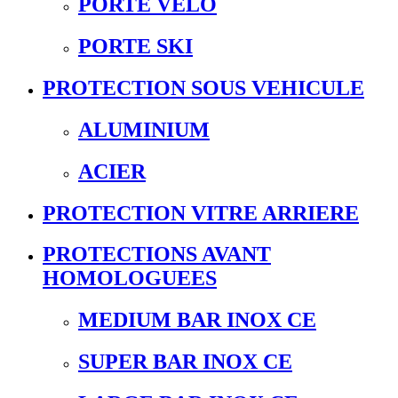
PORTE VELO
PORTE SKI
PROTECTION SOUS VEHICULE
ALUMINIUM
ACIER
PROTECTION VITRE ARRIERE
PROTECTIONS AVANT
HOMOLOGUEES
MEDIUM BAR INOX CE
SUPER BAR INOX CE