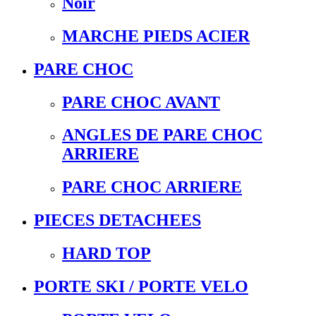
Noir
MARCHE PIEDS ACIER
PARE CHOC
PARE CHOC AVANT
ANGLES DE PARE CHOC
ARRIERE
PARE CHOC ARRIERE
PIECES DETACHEES
HARD TOP
PORTE SKI / PORTE VELO