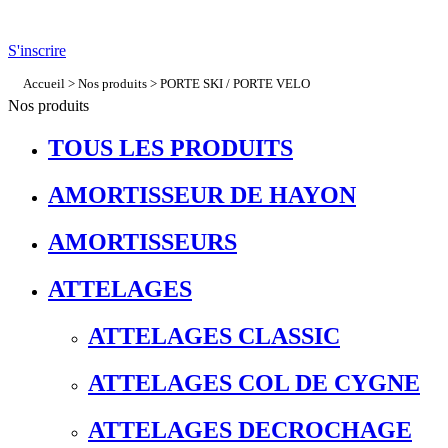
S'inscrire
Accueil
>
Nos produits
>
PORTE SKI / PORTE VELO
Nos produits
TOUS LES PRODUITS
AMORTISSEUR DE HAYON
AMORTISSEURS
ATTELAGES
ATTELAGES CLASSIC
ATTELAGES COL DE CYGNE
ATTELAGES DECROCHAGE