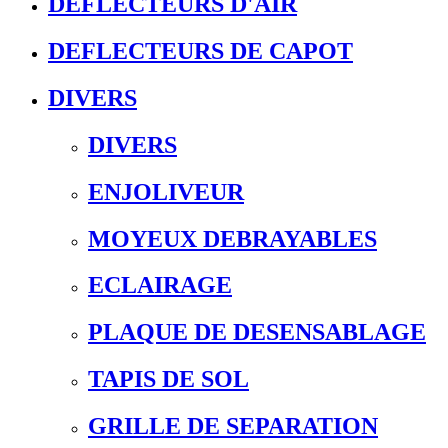
DEFLECTEURS D'AIR
DEFLECTEURS DE CAPOT
DIVERS
DIVERS
ENJOLIVEUR
MOYEUX DEBRAYABLES
ECLAIRAGE
PLAQUE DE DESENSABLAGE
TAPIS DE SOL
GRILLE DE SEPARATION