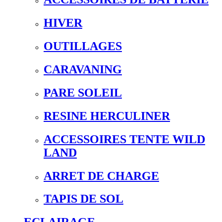
HIVER
OUTILLAGES
CARAVANING
PARE SOLEIL
RESINE HERCULINER
ACCESSOIRES TENTE WILD
LAND
ARRET DE CHARGE
TAPIS DE SOL