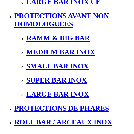
LARGE BAR INOX CE
PROTECTIONS AVANT NON
HOMOLOGUEES
RAMM & BIG BAR
MEDIUM BAR INOX
SMALL BAR INOX
SUPER BAR INOX
LARGE BAR INOX
PROTECTIONS DE PHARES
ROLL BAR / ARCEAUX INOX