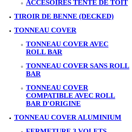
ACCESOIRES TENTE DE TOIT
TIROIR DE BENNE (DECKED)
TONNEAU COVER
TONNEAU COVER AVEC
ROLL BAR
TONNEAU COVER SANS ROLL
BAR
TONNEAU COVER
COMPATIBLE AVEC ROLL
BAR D'ORIGINE
TONNEAU COVER ALUMINIUM
FERMETURE 3 VOLETS