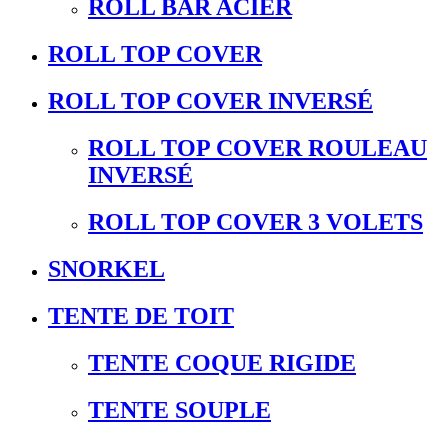
ROLL BAR ACIER
ROLL TOP COVER
ROLL TOP COVER INVERSÉ
ROLL TOP COVER ROULEAU
INVERSÉ
ROLL TOP COVER 3 VOLETS
SNORKEL
TENTE DE TOIT
TENTE COQUE RIGIDE
TENTE SOUPLE