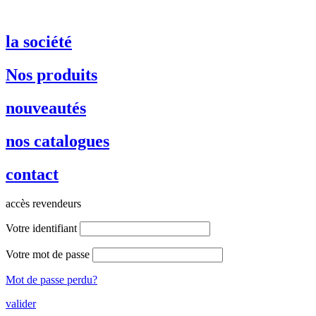
la société
Nos produits
nouveautés
nos catalogues
contact
accès revendeurs
Votre identifiant
Votre mot de passe
Mot de passe perdu?
valider