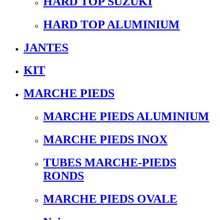
HARD TOP SUZUKI
HARD TOP ALUMINIUM
JANTES
KIT
MARCHE PIEDS
MARCHE PIEDS ALUMINIUM
MARCHE PIEDS INOX
TUBES MARCHE-PIEDS
RONDS
MARCHE PIEDS OVALE