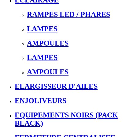
ECLAIRAGE
RAMPES LED / PHARES
LAMPES
AMPOULES
LAMPES
AMPOULES
ELARGISSEUR D'AILES
ENJOLIVEURS
EQUIPEMENTS NOIRS (PACK
BLACK)