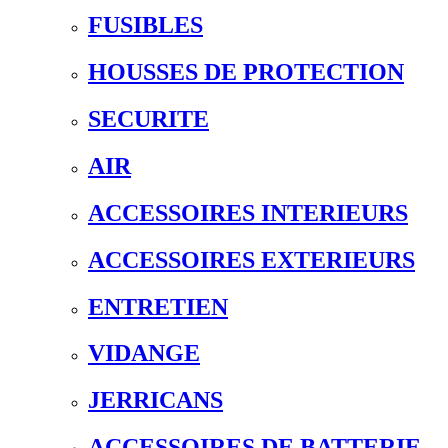
FUSIBLES
HOUSSES DE PROTECTION
SECURITE
AIR
ACCESSOIRES INTERIEURS
ACCESSOIRES EXTERIEURS
ENTRETIEN
VIDANGE
JERRICANS
ACCESSOIRES DE BATTERIE