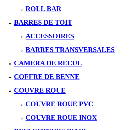
ROLL BAR
BARRES DE TOIT
ACCESSOIRES
BARRES TRANSVERSALES
CAMERA DE RECUL
COFFRE DE BENNE
COUVRE ROUE
COUVRE ROUE PVC
COUVRE ROUE INOX