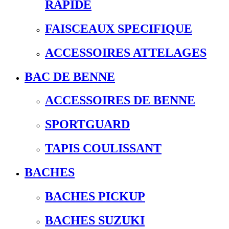
RAPIDE
FAISCEAUX SPECIFIQUE
ACCESSOIRES ATTELAGES
BAC DE BENNE
ACCESSOIRES DE BENNE
SPORTGUARD
TAPIS COULISSANT
BACHES
BACHES PICKUP
BACHES SUZUKI