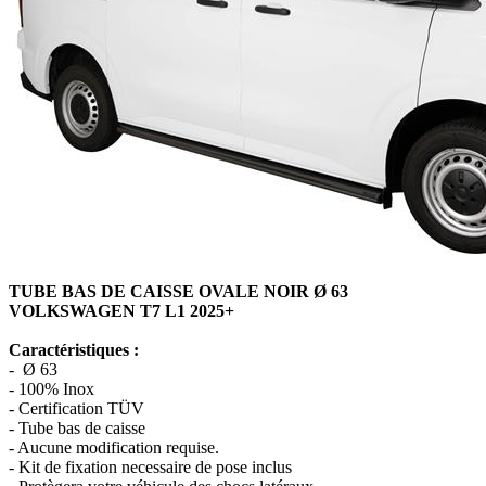
TUBE BAS DE CAISSE OVALE NOIR Ø 63
VOLKSWAGEN T7 L1 2025+
Caractéristiques :
- Ø 63
- 100% Inox
- Certification TÜV
- Tube bas de caisse
- Aucune modification requise.
- Kit de fixation necessaire de pose inclus