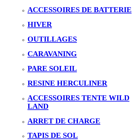
ACCESSOIRES DE BATTERIE
HIVER
OUTILLAGES
CARAVANING
PARE SOLEIL
RESINE HERCULINER
ACCESSOIRES TENTE WILD
LAND
ARRET DE CHARGE
TAPIS DE SOL