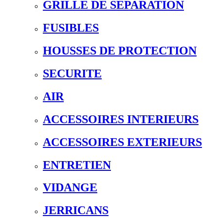
GRILLE DE SEPARATION
FUSIBLES
HOUSSES DE PROTECTION
SECURITE
AIR
ACCESSOIRES INTERIEURS
ACCESSOIRES EXTERIEURS
ENTRETIEN
VIDANGE
JERRICANS