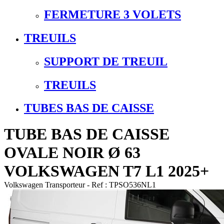
FERMETURE 3 VOLETS
TREUILS
SUPPORT DE TREUIL
TREUILS
TUBES BAS DE CAISSE
TUBE BAS DE CAISSE
OVALE NOIR Ø 63
VOLKSWAGEN T7 L1 2025+
Volkswagen
Transporteur
- Ref :
TPSO536NL1