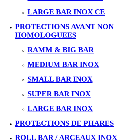
LARGE BAR INOX CE
PROTECTIONS AVANT NON
HOMOLOGUEES
RAMM & BIG BAR
MEDIUM BAR INOX
SMALL BAR INOX
SUPER BAR INOX
LARGE BAR INOX
PROTECTIONS DE PHARES
ROLL BAR / ARCEAUX INOX