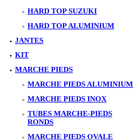
HARD TOP SUZUKI
HARD TOP ALUMINIUM
JANTES
KIT
MARCHE PIEDS
MARCHE PIEDS ALUMINIUM
MARCHE PIEDS INOX
TUBES MARCHE-PIEDS
RONDS
MARCHE PIEDS OVALE