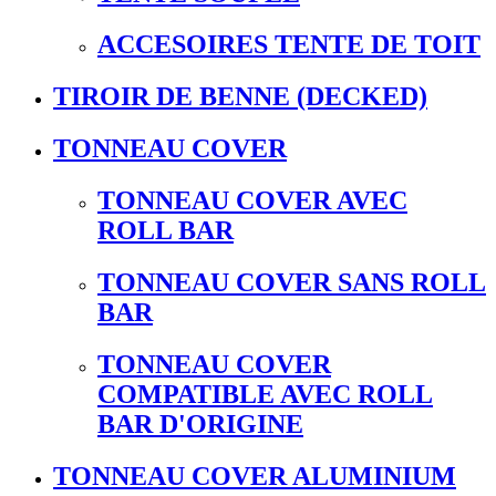
ACCESOIRES TENTE DE TOIT
TIROIR DE BENNE (DECKED)
TONNEAU COVER
TONNEAU COVER AVEC
ROLL BAR
TONNEAU COVER SANS ROLL
BAR
TONNEAU COVER
COMPATIBLE AVEC ROLL
BAR D'ORIGINE
TONNEAU COVER ALUMINIUM