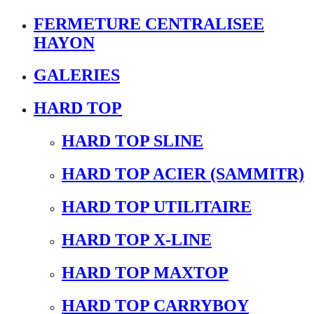
FERMETURE CENTRALISEE
HAYON
GALERIES
HARD TOP
HARD TOP SLINE
HARD TOP ACIER (SAMMITR)
HARD TOP UTILITAIRE
HARD TOP X-LINE
HARD TOP MAXTOP
HARD TOP CARRYBOY