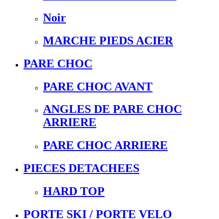
Noir
MARCHE PIEDS ACIER
PARE CHOC
PARE CHOC AVANT
ANGLES DE PARE CHOC
ARRIERE
PARE CHOC ARRIERE
PIECES DETACHEES
HARD TOP
PORTE SKI / PORTE VELO