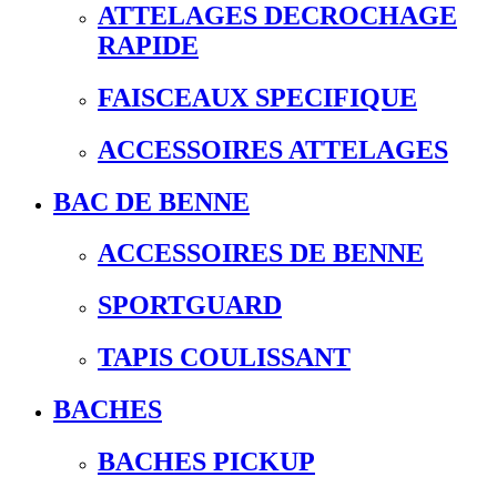
ATTELAGES DECROCHAGE
RAPIDE
FAISCEAUX SPECIFIQUE
ACCESSOIRES ATTELAGES
BAC DE BENNE
ACCESSOIRES DE BENNE
SPORTGUARD
TAPIS COULISSANT
BACHES
BACHES PICKUP