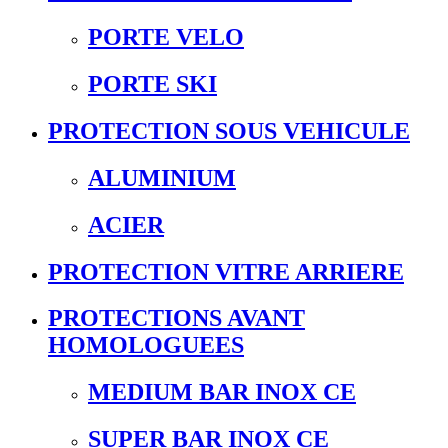
PORTE VELO
PORTE SKI
PROTECTION SOUS VEHICULE
ALUMINIUM
ACIER
PROTECTION VITRE ARRIERE
PROTECTIONS AVANT
HOMOLOGUEES
MEDIUM BAR INOX CE
SUPER BAR INOX CE