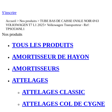
S'inscrire
Accueil
>
Nos produits
> TUBE BAS DE CAISSE OVALE NOIR Ø 63
VOLKSWAGEN T7 L1 2025+ Volkswagen Transporteur - Ref :
TPSO536NL1
Nos produits
TOUS LES PRODUITS
AMORTISSEUR DE HAYON
AMORTISSEURS
ATTELAGES
ATTELAGES CLASSIC
ATTELAGES COL DE CYGNE