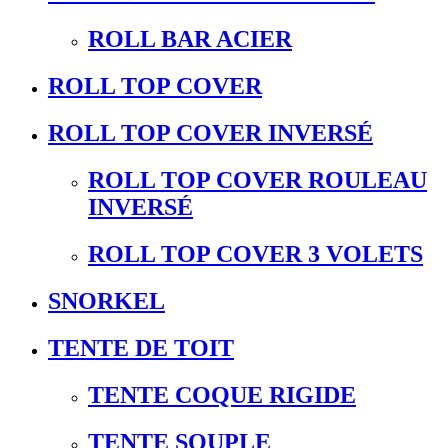
ROLL BAR ACIER
ROLL TOP COVER
ROLL TOP COVER INVERSÉ
ROLL TOP COVER ROULEAU
INVERSÉ
ROLL TOP COVER 3 VOLETS
SNORKEL
TENTE DE TOIT
TENTE COQUE RIGIDE
TENTE SOUPLE