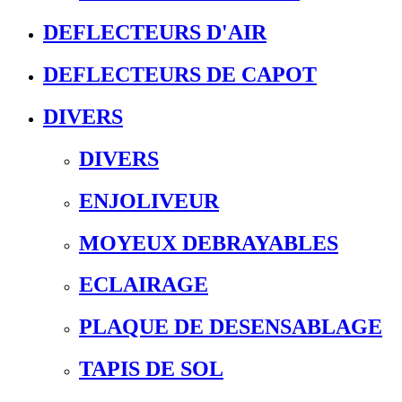
DEFLECTEURS D'AIR
DEFLECTEURS DE CAPOT
DIVERS
DIVERS
ENJOLIVEUR
MOYEUX DEBRAYABLES
ECLAIRAGE
PLAQUE DE DESENSABLAGE
TAPIS DE SOL