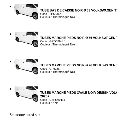
TUBE BAS DE CAISSE NOIR Ø 63 VOLKSWAGEN T7
Code : TPS536NL1
Couleur : Thermolaqué Noir
TUBES MARCHE PIEDS NOIR Ø 76 VOLKSWAGEN T
Code : GPO536NL1
Couleur : Thermolaqué Noir
TUBES MARCHE PIEDS NOIR Ø 76 VOLKSWAGEN T
Code : GP536N
Couleur : Thermolaqué Noir
TUBES MARCHE PIEDS OVALE NOIR DESIGN VOL
2025+
Code : DSP536NL1
Couleur : Noir
Se monte aussi sur