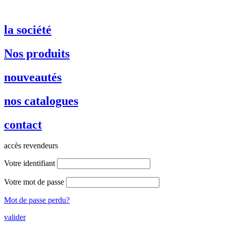
la société
Nos produits
nouveautés
nos catalogues
contact
accès revendeurs
Votre identifiant
Votre mot de passe
Mot de passe perdu?
valider