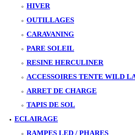
HIVER
OUTILLAGES
CARAVANING
PARE SOLEIL
RESINE HERCULINER
ACCESSOIRES TENTE WILD L
ARRET DE CHARGE
TAPIS DE SOL
ECLAIRAGE
RAMPES LED / PHARES