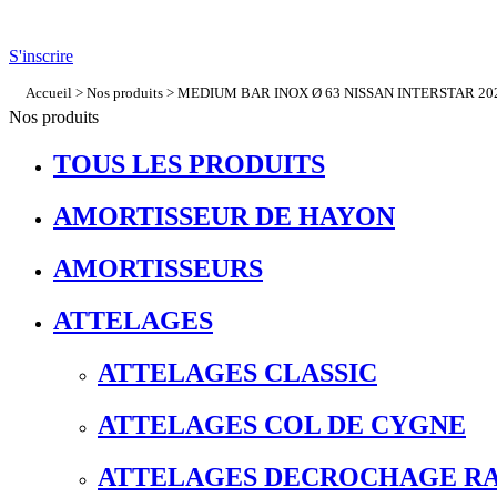
S'inscrire
Accueil
>
Nos produits
> MEDIUM BAR INOX Ø 63 NISSAN INTERSTAR 2024+ 
Nos produits
TOUS LES PRODUITS
AMORTISSEUR DE HAYON
AMORTISSEURS
ATTELAGES
ATTELAGES CLASSIC
ATTELAGES COL DE CYGNE
ATTELAGES DECROCHAGE RA