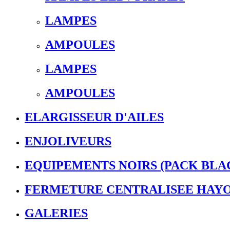
LAMPES
AMPOULES
LAMPES
AMPOULES
ELARGISSEUR D'AILES
ENJOLIVEURS
EQUIPEMENTS NOIRS (PACK BLA
FERMETURE CENTRALISEE HAY
GALERIES