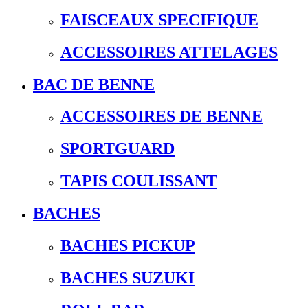
FAISCEAUX SPECIFIQUE
ACCESSOIRES ATTELAGES
BAC DE BENNE
ACCESSOIRES DE BENNE
SPORTGUARD
TAPIS COULISSANT
BACHES
BACHES PICKUP
BACHES SUZUKI