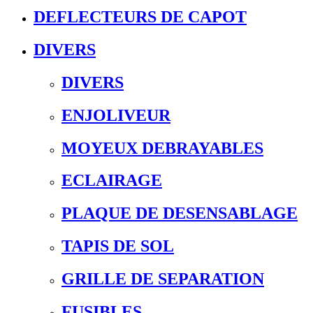
DEFLECTEURS DE CAPOT
DIVERS
DIVERS
ENJOLIVEUR
MOYEUX DEBRAYABLES
ECLAIRAGE
PLAQUE DE DESENSABLAGE
TAPIS DE SOL
GRILLE DE SEPARATION
FUSIBLES