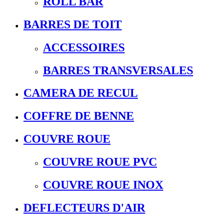
ROLL BAR
BARRES DE TOIT
ACCESSOIRES
BARRES TRANSVERSALES
CAMERA DE RECUL
COFFRE DE BENNE
COUVRE ROUE
COUVRE ROUE PVC
COUVRE ROUE INOX
DEFLECTEURS D'AIR