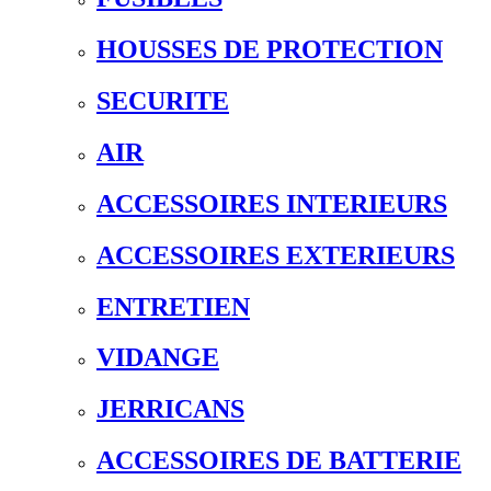
HOUSSES DE PROTECTION
SECURITE
AIR
ACCESSOIRES INTERIEURS
ACCESSOIRES EXTERIEURS
ENTRETIEN
VIDANGE
JERRICANS
ACCESSOIRES DE BATTERIE