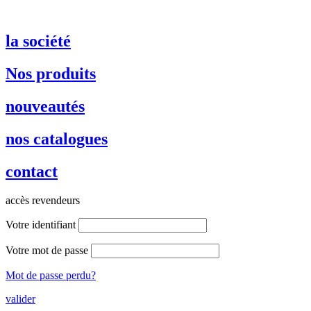
la société
Nos produits
nouveautés
nos catalogues
contact
accès revendeurs
Votre identifiant
Votre mot de passe
Mot de passe perdu?
valider