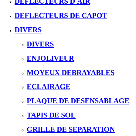
DEFLECTEURS D'AIR
DEFLECTEURS DE CAPOT
DIVERS
DIVERS
ENJOLIVEUR
MOYEUX DEBRAYABLES
ECLAIRAGE
PLAQUE DE DESENSABLAGE
TAPIS DE SOL
GRILLE DE SEPARATION