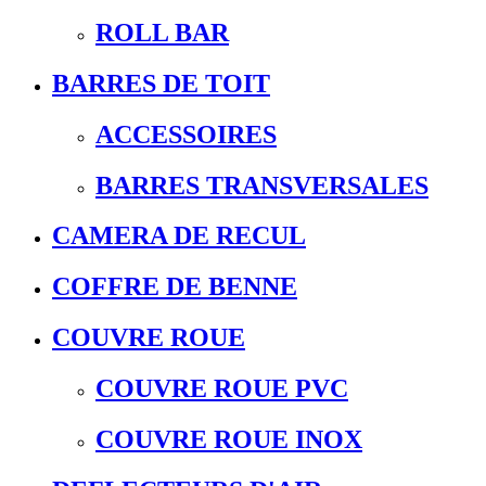
ROLL BAR
BARRES DE TOIT
ACCESSOIRES
BARRES TRANSVERSALES
CAMERA DE RECUL
COFFRE DE BENNE
COUVRE ROUE
COUVRE ROUE PVC
COUVRE ROUE INOX