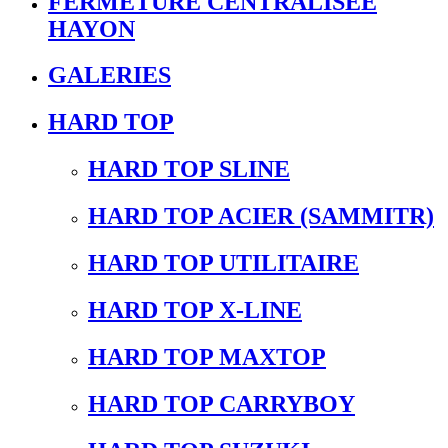
FERMETURE CENTRALISEE
HAYON
GALERIES
HARD TOP
HARD TOP SLINE
HARD TOP ACIER (SAMMITR)
HARD TOP UTILITAIRE
HARD TOP X-LINE
HARD TOP MAXTOP
HARD TOP CARRYBOY