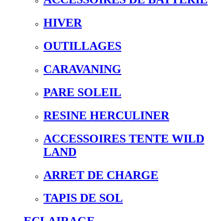
HIVER
OUTILLAGES
CARAVANING
PARE SOLEIL
RESINE HERCULINER
ACCESSOIRES TENTE WILD
LAND
ARRET DE CHARGE
TAPIS DE SOL