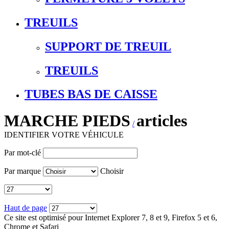
TREUILS
SUPPORT DE TREUIL
TREUILS
TUBES BAS DE CAISSE
MARCHE PIEDS
articles
/
IDENTIFIER VOTRE VÉHICULE
Par mot-clé
Par marque
Choisir
Haut de page
Ce site est optimisé pour Internet Explorer 7, 8 et 9, Firefox 5 et 6,
Chrome et Safari