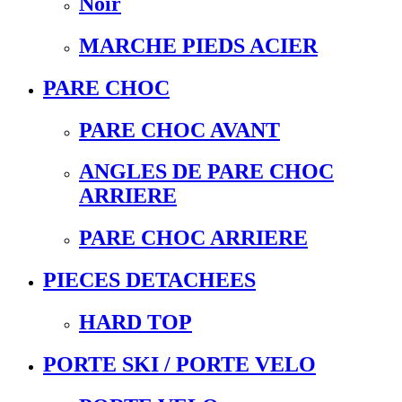
Noir
MARCHE PIEDS ACIER
PARE CHOC
PARE CHOC AVANT
ANGLES DE PARE CHOC
ARRIERE
PARE CHOC ARRIERE
PIECES DETACHEES
HARD TOP
PORTE SKI / PORTE VELO