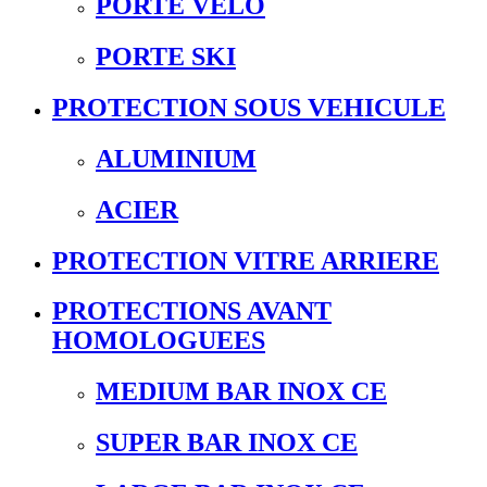
PORTE VELO
PORTE SKI
PROTECTION SOUS VEHICULE
ALUMINIUM
ACIER
PROTECTION VITRE ARRIERE
PROTECTIONS AVANT
HOMOLOGUEES
MEDIUM BAR INOX CE
SUPER BAR INOX CE