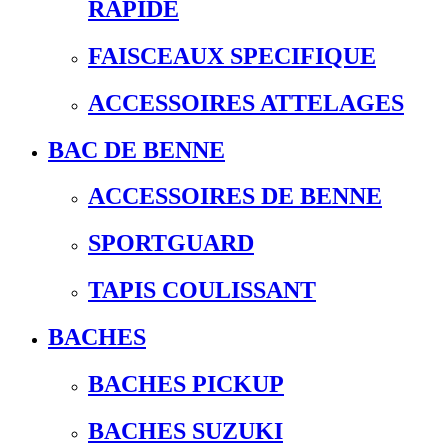
RAPIDE
FAISCEAUX SPECIFIQUE
ACCESSOIRES ATTELAGES
BAC DE BENNE
ACCESSOIRES DE BENNE
SPORTGUARD
TAPIS COULISSANT
BACHES
BACHES PICKUP
BACHES SUZUKI