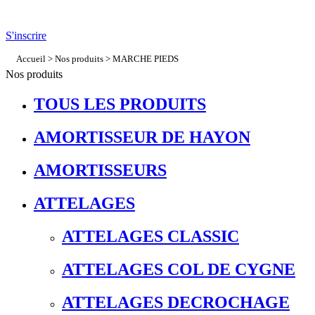
S'inscrire
Accueil
>
Nos produits
>
MARCHE PIEDS
Nos produits
TOUS LES PRODUITS
AMORTISSEUR DE HAYON
AMORTISSEURS
ATTELAGES
ATTELAGES CLASSIC
ATTELAGES COL DE CYGNE
ATTELAGES DECROCHAGE