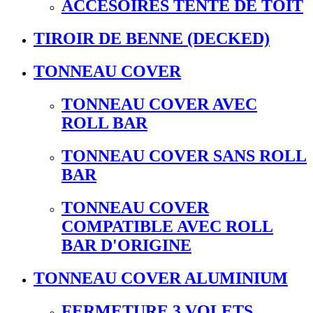
ACCESOIRES TENTE DE TOIT
TIROIR DE BENNE (DECKED)
TONNEAU COVER
TONNEAU COVER AVEC
ROLL BAR
TONNEAU COVER SANS ROLL
BAR
TONNEAU COVER
COMPATIBLE AVEC ROLL
BAR D'ORIGINE
TONNEAU COVER ALUMINIUM
FERMETURE 3 VOLETS