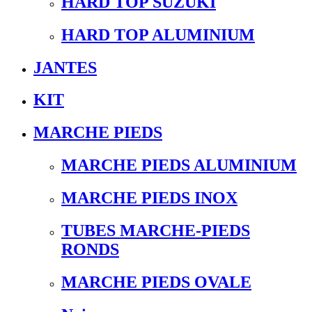
HARD TOP SUZUKI
HARD TOP ALUMINIUM
JANTES
KIT
MARCHE PIEDS
MARCHE PIEDS ALUMINIUM
MARCHE PIEDS INOX
TUBES MARCHE-PIEDS
RONDS
MARCHE PIEDS OVALE