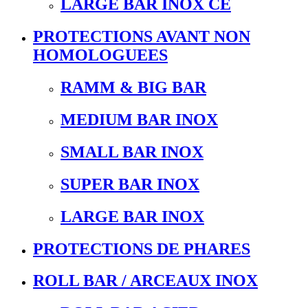
LARGE BAR INOX CE
PROTECTIONS AVANT NON
HOMOLOGUEES
RAMM & BIG BAR
MEDIUM BAR INOX
SMALL BAR INOX
SUPER BAR INOX
LARGE BAR INOX
PROTECTIONS DE PHARES
ROLL BAR / ARCEAUX INOX