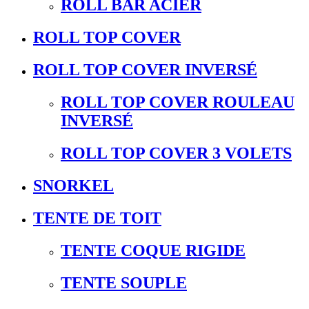
ROLL BAR ACIER
ROLL TOP COVER
ROLL TOP COVER INVERSÉ
ROLL TOP COVER ROULEAU
INVERSÉ
ROLL TOP COVER 3 VOLETS
SNORKEL
TENTE DE TOIT
TENTE COQUE RIGIDE
TENTE SOUPLE