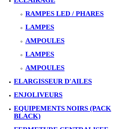
ECLAIRAGE
RAMPES LED / PHARES
LAMPES
AMPOULES
LAMPES
AMPOULES
ELARGISSEUR D'AILES
ENJOLIVEURS
EQUIPEMENTS NOIRS (PACK
BLACK)