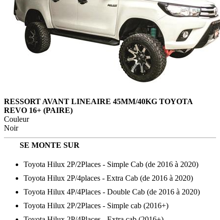
RESSORT AVANT LINEAIRE 45MM/40KG TOYOTA
REVO 16+ (PAIRE)
Couleur
Noir
SE MONTE SUR
Toyota Hilux 2P/2Places - Simple Cab (de 2016 à 2020)
Toyota Hilux 2P/4places - Extra Cab (de 2016 à 2020)
Toyota Hilux 4P/4Places - Double Cab (de 2016 à 2020)
Toyota Hilux 2P/2Places - Simple cab (2016+)
Toyota Hilux 2P/4Places - Extra cab (2016+)