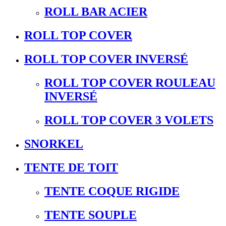
ROLL BAR ACIER
ROLL TOP COVER
ROLL TOP COVER INVERSÉ
ROLL TOP COVER ROULEAU
INVERSÉ
ROLL TOP COVER 3 VOLETS
SNORKEL
TENTE DE TOIT
TENTE COQUE RIGIDE
TENTE SOUPLE