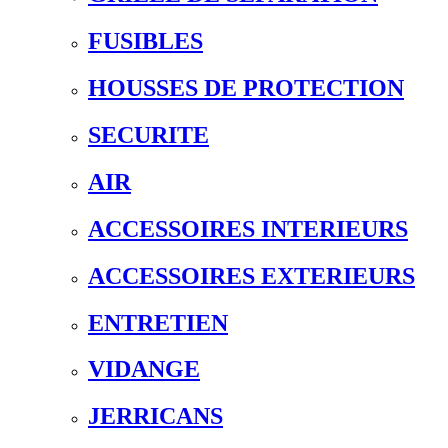
FUSIBLES
HOUSSES DE PROTECTION
SECURITE
AIR
ACCESSOIRES INTERIEURS
ACCESSOIRES EXTERIEURS
ENTRETIEN
VIDANGE
JERRICANS