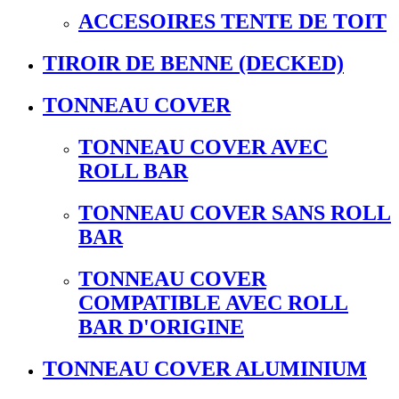
ACCESOIRES TENTE DE TOIT
TIROIR DE BENNE (DECKED)
TONNEAU COVER
TONNEAU COVER AVEC
ROLL BAR
TONNEAU COVER SANS ROLL
BAR
TONNEAU COVER
COMPATIBLE AVEC ROLL
BAR D'ORIGINE
TONNEAU COVER ALUMINIUM