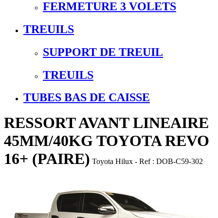
FERMETURE 3 VOLETS
TREUILS
SUPPORT DE TREUIL
TREUILS
TUBES BAS DE CAISSE
RESSORT AVANT LINEAIRE
45MM/40KG TOYOTA REVO
16+ (PAIRE)
Toyota
Hilux
- Ref :
DOB-C59-302