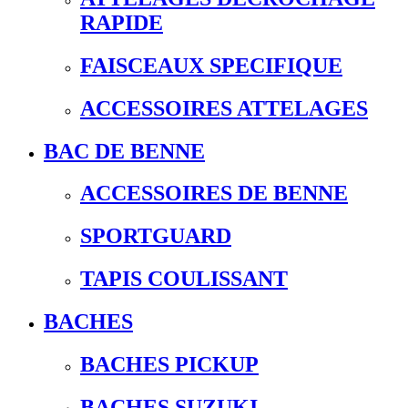
RAPIDE
FAISCEAUX SPECIFIQUE
ACCESSOIRES ATTELAGES
BAC DE BENNE
ACCESSOIRES DE BENNE
SPORTGUARD
TAPIS COULISSANT
BACHES
BACHES PICKUP
BACHES SUZUKI