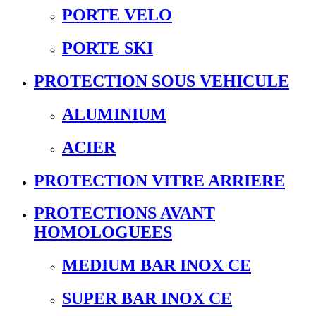
PORTE VELO
PORTE SKI
PROTECTION SOUS VEHICULE
ALUMINIUM
ACIER
PROTECTION VITRE ARRIERE
PROTECTIONS AVANT
HOMOLOGUEES
MEDIUM BAR INOX CE
SUPER BAR INOX CE