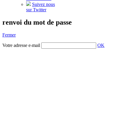
Suivez nous
sur Twitter
renvoi du mot de passe
Fermer
Votre adresse e-mail
OK