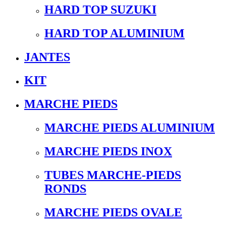
HARD TOP SUZUKI
HARD TOP ALUMINIUM
JANTES
KIT
MARCHE PIEDS
MARCHE PIEDS ALUMINIUM
MARCHE PIEDS INOX
TUBES MARCHE-PIEDS
RONDS
MARCHE PIEDS OVALE