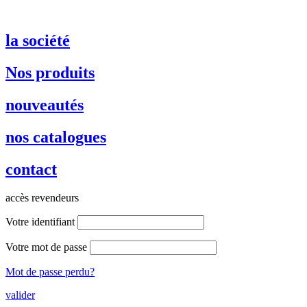
la société
Nos produits
nouveautés
nos catalogues
contact
accès revendeurs
Votre identifiant
Votre mot de passe
Mot de passe perdu?
valider