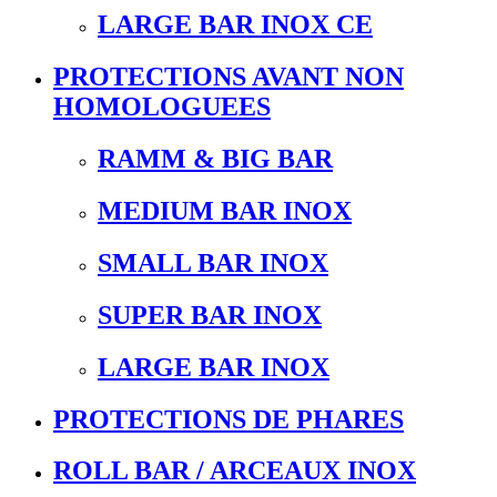
LARGE BAR INOX CE
PROTECTIONS AVANT NON
HOMOLOGUEES
RAMM & BIG BAR
MEDIUM BAR INOX
SMALL BAR INOX
SUPER BAR INOX
LARGE BAR INOX
PROTECTIONS DE PHARES
ROLL BAR / ARCEAUX INOX