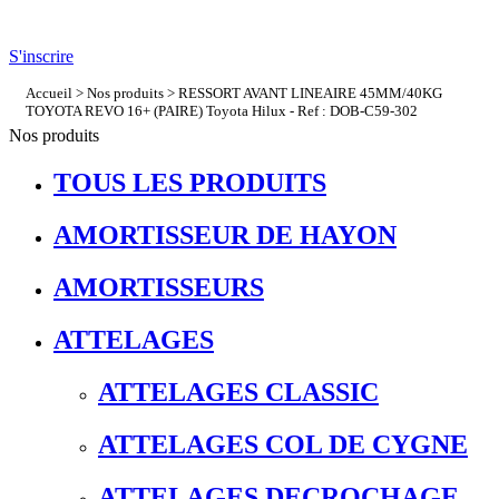
S'inscrire
Accueil
>
Nos produits
> RESSORT AVANT LINEAIRE 45MM/40KG
TOYOTA REVO 16+ (PAIRE) Toyota Hilux - Ref : DOB-C59-302
Nos produits
TOUS LES PRODUITS
AMORTISSEUR DE HAYON
AMORTISSEURS
ATTELAGES
ATTELAGES CLASSIC
ATTELAGES COL DE CYGNE
ATTELAGES DECROCHAGE