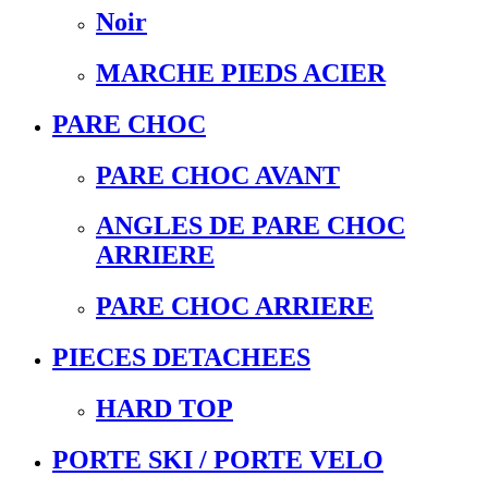
Noir
MARCHE PIEDS ACIER
PARE CHOC
PARE CHOC AVANT
ANGLES DE PARE CHOC
ARRIERE
PARE CHOC ARRIERE
PIECES DETACHEES
HARD TOP
PORTE SKI / PORTE VELO