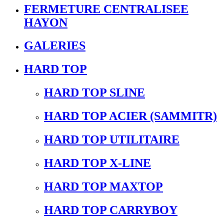
FERMETURE CENTRALISEE
HAYON
GALERIES
HARD TOP
HARD TOP SLINE
HARD TOP ACIER (SAMMITR)
HARD TOP UTILITAIRE
HARD TOP X-LINE
HARD TOP MAXTOP
HARD TOP CARRYBOY