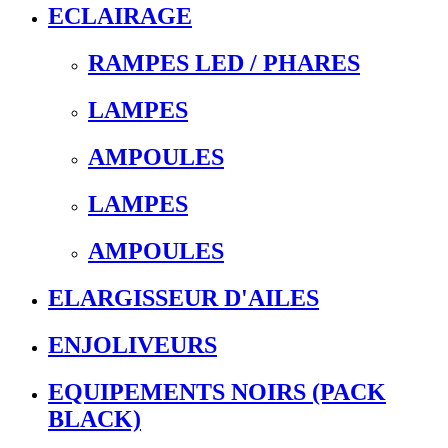
ECLAIRAGE
RAMPES LED / PHARES
LAMPES
AMPOULES
LAMPES
AMPOULES
ELARGISSEUR D'AILES
ENJOLIVEURS
EQUIPEMENTS NOIRS (PACK
BLACK)