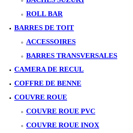
ROLL BAR
BARRES DE TOIT
ACCESSOIRES
BARRES TRANSVERSALES
CAMERA DE RECUL
COFFRE DE BENNE
COUVRE ROUE
COUVRE ROUE PVC
COUVRE ROUE INOX