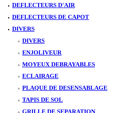
DEFLECTEURS D'AIR
DEFLECTEURS DE CAPOT
DIVERS
DIVERS
ENJOLIVEUR
MOYEUX DEBRAYABLES
ECLAIRAGE
PLAQUE DE DESENSABLAGE
TAPIS DE SOL
GRILLE DE SEPARATION