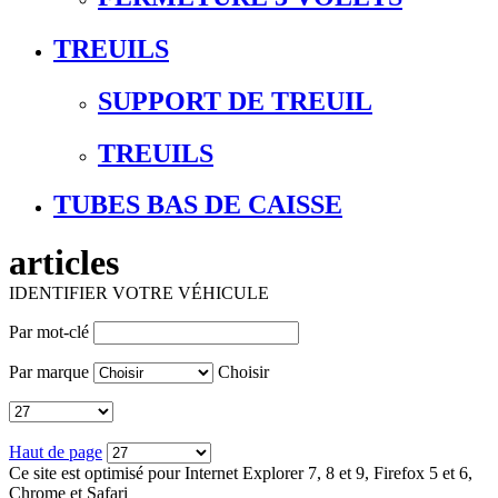
TREUILS
SUPPORT DE TREUIL
TREUILS
TUBES BAS DE CAISSE
articles
IDENTIFIER VOTRE VÉHICULE
Par mot-clé
Par marque
Choisir
Haut de page
Ce site est optimisé pour Internet Explorer 7, 8 et 9, Firefox 5 et 6,
Chrome et Safari