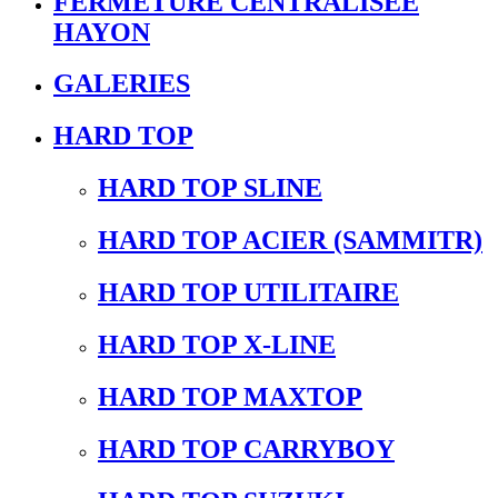
FERMETURE CENTRALISEE
HAYON
GALERIES
HARD TOP
HARD TOP SLINE
HARD TOP ACIER (SAMMITR)
HARD TOP UTILITAIRE
HARD TOP X-LINE
HARD TOP MAXTOP
HARD TOP CARRYBOY