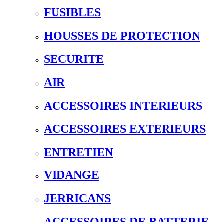
FUSIBLES
HOUSSES DE PROTECTION
SECURITE
AIR
ACCESSOIRES INTERIEURS
ACCESSOIRES EXTERIEURS
ENTRETIEN
VIDANGE
JERRICANS
ACCESSOIRES DE BATTERIE