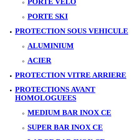
PORTE VELO
PORTE SKI
PROTECTION SOUS VEHICULE
ALUMINIUM
ACIER
PROTECTION VITRE ARRIERE
PROTECTIONS AVANT
HOMOLOGUEES
MEDIUM BAR INOX CE
SUPER BAR INOX CE