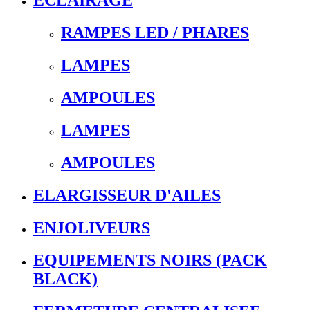
ECLAIRAGE
RAMPES LED / PHARES
LAMPES
AMPOULES
LAMPES
AMPOULES
ELARGISSEUR D'AILES
ENJOLIVEURS
EQUIPEMENTS NOIRS (PACK
BLACK)