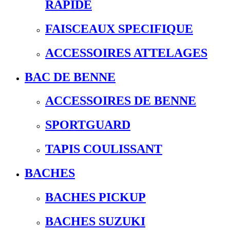
RAPIDE
FAISCEAUX SPECIFIQUE
ACCESSOIRES ATTELAGES
BAC DE BENNE
ACCESSOIRES DE BENNE
SPORTGUARD
TAPIS COULISSANT
BACHES
BACHES PICKUP
BACHES SUZUKI