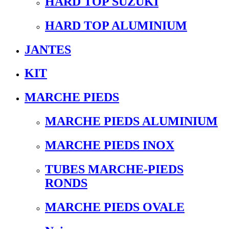
HARD TOP SUZUKI
HARD TOP ALUMINIUM
JANTES
KIT
MARCHE PIEDS
MARCHE PIEDS ALUMINIUM
MARCHE PIEDS INOX
TUBES MARCHE-PIEDS
RONDS
MARCHE PIEDS OVALE