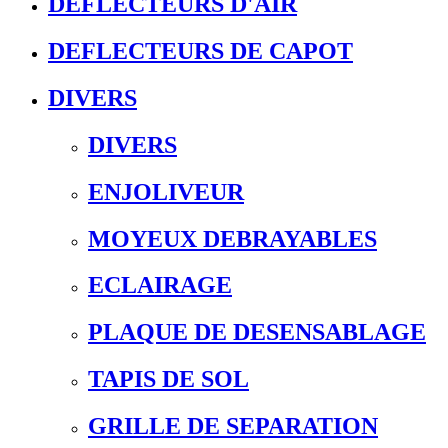
DEFLECTEURS D'AIR
DEFLECTEURS DE CAPOT
DIVERS
DIVERS
ENJOLIVEUR
MOYEUX DEBRAYABLES
ECLAIRAGE
PLAQUE DE DESENSABLAGE
TAPIS DE SOL
GRILLE DE SEPARATION