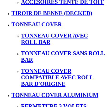
ACCESOIRES TENTE DE TOIT
TIROIR DE BENNE (DECKED)
TONNEAU COVER
TONNEAU COVER AVEC
ROLL BAR
TONNEAU COVER SANS ROLL
BAR
TONNEAU COVER
COMPATIBLE AVEC ROLL
BAR D'ORIGINE
TONNEAU COVER ALUMINIUM
FERMETURE 3 VOLETS