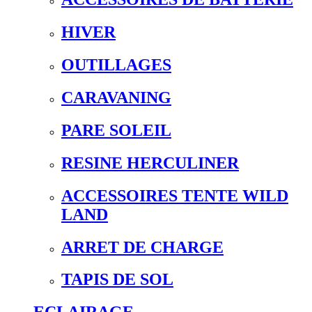
HIVER
OUTILLAGES
CARAVANING
PARE SOLEIL
RESINE HERCULINER
ACCESSOIRES TENTE WILD
LAND
ARRET DE CHARGE
TAPIS DE SOL