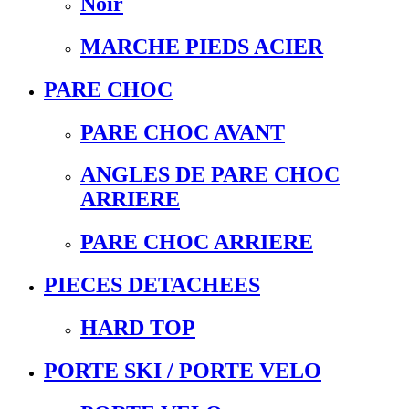
Noir
MARCHE PIEDS ACIER
PARE CHOC
PARE CHOC AVANT
ANGLES DE PARE CHOC
ARRIERE
PARE CHOC ARRIERE
PIECES DETACHEES
HARD TOP
PORTE SKI / PORTE VELO