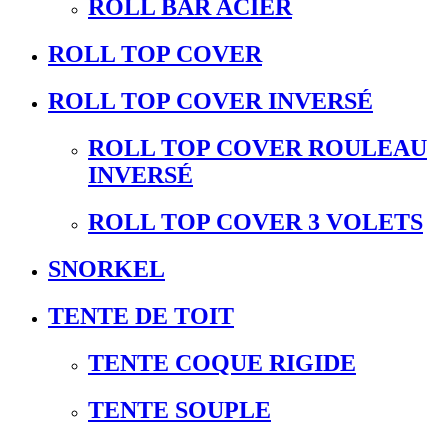
ROLL BAR ACIER
ROLL TOP COVER
ROLL TOP COVER INVERSÉ
ROLL TOP COVER ROULEAU
INVERSÉ
ROLL TOP COVER 3 VOLETS
SNORKEL
TENTE DE TOIT
TENTE COQUE RIGIDE
TENTE SOUPLE