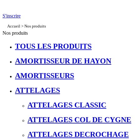
S'inscrire
Accueil
>
Nos produits
Nos produits
TOUS LES PRODUITS
AMORTISSEUR DE HAYON
AMORTISSEURS
ATTELAGES
ATTELAGES CLASSIC
ATTELAGES COL DE CYGNE
ATTELAGES DECROCHAGE