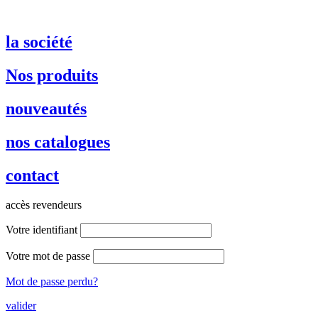
la société
Nos produits
nouveautés
nos catalogues
contact
accès revendeurs
Votre identifiant
Votre mot de passe
Mot de passe perdu?
valider