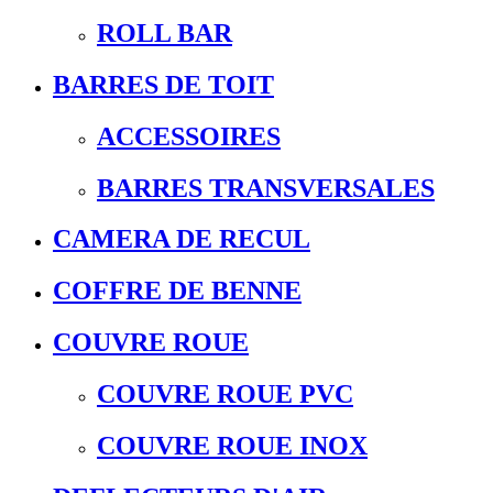
ROLL BAR
BARRES DE TOIT
ACCESSOIRES
BARRES TRANSVERSALES
CAMERA DE RECUL
COFFRE DE BENNE
COUVRE ROUE
COUVRE ROUE PVC
COUVRE ROUE INOX